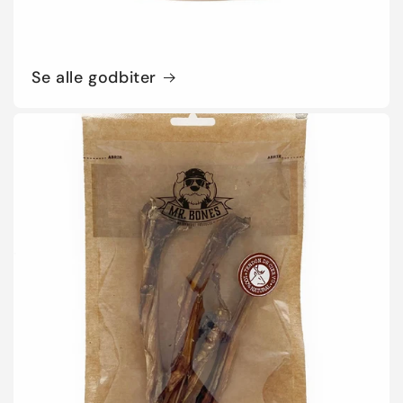
Se alle godbiter