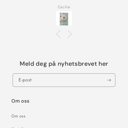
Cecilie
Meld deg på nyhetsbrevet her
E-post
Om oss
Om oss