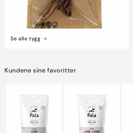
Se alle tygg
Kundene sine favoritter